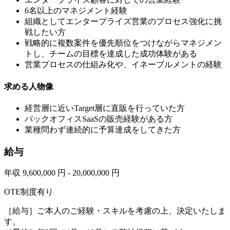
6名以上のマネジメント経験
組織としてエンタープライズ営業のプロセス強化に挑
戦したい方
戦略的に複数案件を優先順位をつけながらマネジメン
トし、チームの目標を達成した成功体験がある
営業プロセスの仕組み化や、イネーブルメントの経験
求める人物像
経営層に近いTarget層に直販を行っていた方
バックオフィスSaaSの販売経験がある方
業種問わず連続的に予算達成をしてきた方
給与
年収 9,600,000 円 - 20,000,000 円
OTE制度有り
［給与］ご本人のご経験・スキルを考慮の上、決定いたしま
す。