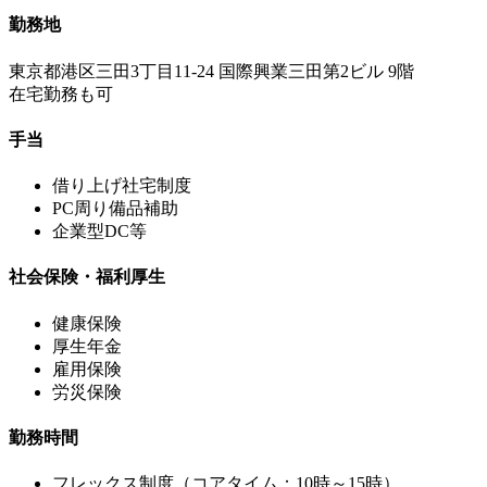
勤務地
東京都港区三田3丁目11-24 国際興業三田第2ビル 9階
在宅勤務も可
手当
借り上げ社宅制度
PC周り備品補助
企業型DC等
社会保険・福利厚生
健康保険
厚生年金
雇用保険
労災保険
勤務時間
フレックス制度（コアタイム：10時～15時）