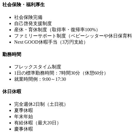
社会保険・福利厚生
社会保険完備
自己啓発支援制度
産休・育休制度（取得率・復帰率100%）
ファミリーサポート制度（ベビーシッターや休日保育料
Next GOOD休暇手当（3万円支給）
勤務時間
フレックスタイム制度
1日の標準勤務時間：7時間30分（休憩60分）
就業時間例：9:00～17:30
休日休暇
完全週休2日制（土日祝）
夏季休暇
年末年始
有給休暇（最大20日）
慶事休暇