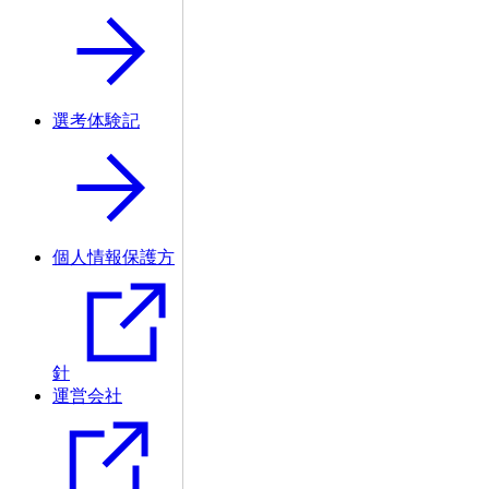
選考体験記
個人情報保護方
針
運営会社