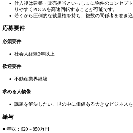
仕入後は建築・販売担当といっしょに物件のコンセプト
りやすくPDCAを高速回転することが可能です。
若くから圧倒的な裁量権を持ち、複数の関係者を巻き込
応募要件
必須要件
社会人経験2年以上
歓迎要件
不動産業界経験
求める人物像
課題を解決したい、世の中に価値ある大きなビジネスを
給与
■ 年収：620～850万円