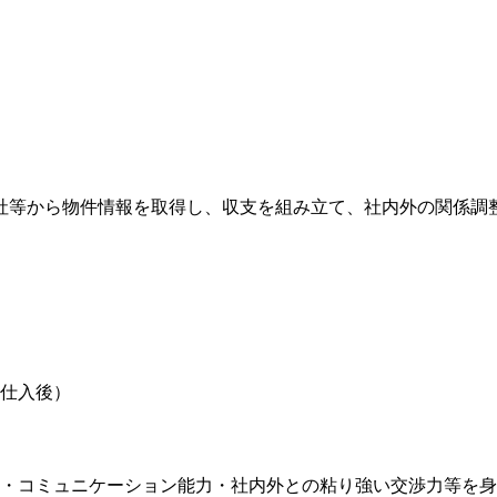
社等から物件情報を取得し、収支を組み立て、社内外の関係調
仕入後）
・コミュニケーション能力・社内外との粘り強い交渉力等を身