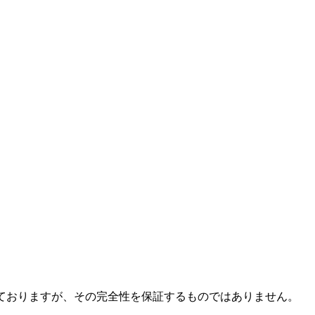
ておりますが、その完全性を保証するものではありません。