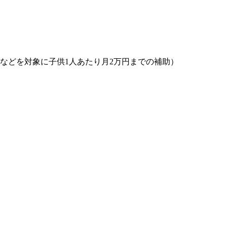
などを対象に子供1人あたり月2万円までの補助）