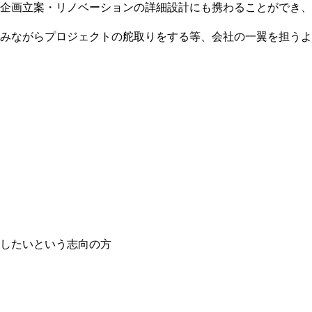
企画立案・リノベーションの詳細設計にも携わることができ、
みながらプロジェクトの舵取りをする等、会社の一翼を担うよ
したいという志向の方