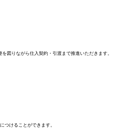
整を図りながら仕入契約・引渡まで推進いただきます。
につけることができます。