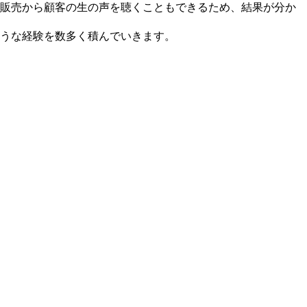
販売から顧客の生の声を聴くこともできるため、結果が分か
うな経験を数多く積んでいきます。