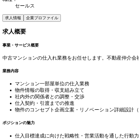
セールス
求人情報
企業プロファイル
求人概要
事業・サービス概要
中古マンションの仕入れ業務をお任せします。不動産仲介会
業務内容
マンション一部屋単位の仕入業務
物件情報の取得・収支組み立て
社内外の関係者との調整・交渉
仕入契約・引渡までの推進
物件のコンセプト企画立案・リノベーション詳細設計（
ポジションの魅力
仕入目標達成に向けた戦略性・営業活動を通した行動力