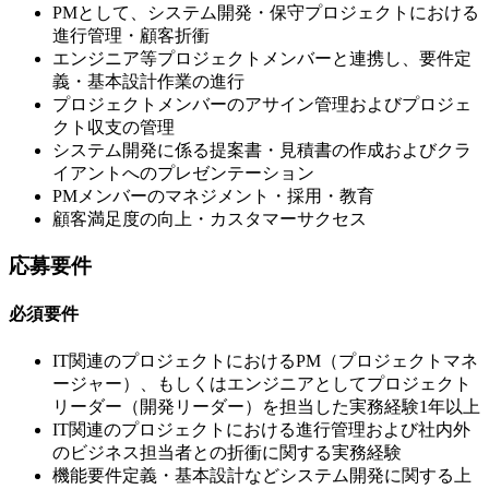
PMとして、システム開発・保守プロジェクトにおける
進行管理・顧客折衝
エンジニア等プロジェクトメンバーと連携し、要件定
義・基本設計作業の進行
プロジェクトメンバーのアサイン管理およびプロジェ
クト収支の管理
システム開発に係る提案書・見積書の作成およびクラ
イアントへのプレゼンテーション
PMメンバーのマネジメント・採用・教育
顧客満足度の向上・カスタマーサクセス
応募要件
必須要件
IT関連のプロジェクトにおけるPM（プロジェクトマネ
ージャー）、もしくはエンジニアとしてプロジェクト
リーダー（開発リーダー）を担当した実務経験1年以上
IT関連のプロジェクトにおける進行管理および社内外
のビジネス担当者との折衝に関する実務経験
機能要件定義・基本設計などシステム開発に関する上