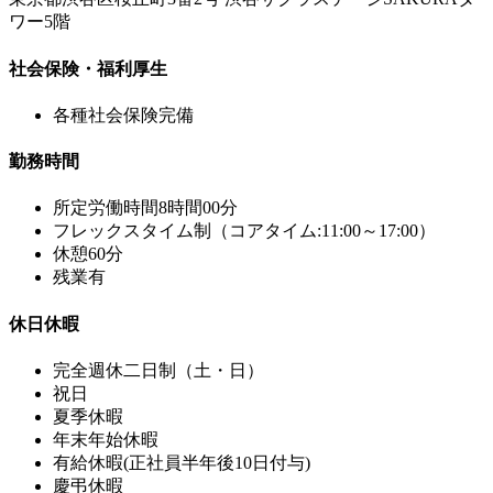
ワー5階
社会保険・福利厚生
各種社会保険完備
勤務時間
所定労働時間8時間00分
フレックスタイム制（コアタイム:11:00～17:00）
休憩60分
残業有
休日休暇
完全週休二日制（土・日）
祝日
夏季休暇
年末年始休暇
有給休暇(正社員半年後10日付与)
慶弔休暇