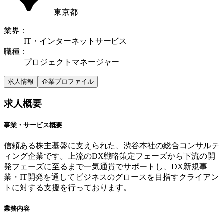
東京都
業界
：
IT・インターネットサービス
職種
：
プロジェクトマネージャー
求人情報
企業プロファイル
求人概要
事業・サービス概要
信頼ある株主基盤に支えられた、渋谷本社の総合コンサルテ
ィング企業です。上流のDX戦略策定フェーズから下流の開
発フェーズに至るまで一気通貫でサポートし、DX新規事
業・IT開発を通してビジネスのグロースを目指すクライアン
トに対する支援を行っております。
業務内容