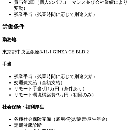
賞与年2回（個人のパフォーマンス並び会社業績により
変動）
残業手当（残業時間に応じて別途支給）
労働条件
勤務地
東京都中央区銀座8-11-1 GINZA GS BLD.2
手当
残業手当（残業時間に応じて別途支給）
交通費支給（全額支給）
リモート手当/月1万円（条件あり）
リモート環境構築費/3万円（初回のみ）
社会保険・福利厚生
各種社会保険完備（雇用/労災/健康/厚生年金)
定期健康診断