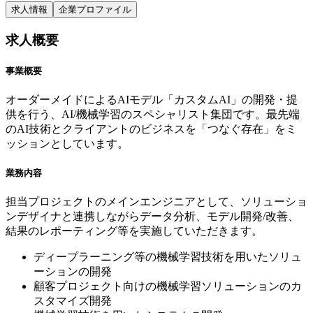
求人情報
企業プロファイル
求人概要
事業概要
オーダーメイドによるAIモデル「カスタムAI」の開発・提
供を行う、AI/機械学習のスペシャリスト集団です。最先端
のAI技術とクライアントのビジネスを「つなぐ存在」をミ
ッションとしています。
業務内容
担当プロジェクトのメインエンジニアとして、ソリューショ
ンデザイナと連携しながらデータ分析、モデル開発/改善、
結果のレポーティング等を実施していただきます。
ディープラーニング等の機械学習技術を用いたソリュ
ーションの開発
顧客プロジェクト向けの機械学習ソリューションのカ
スタマイズ開発