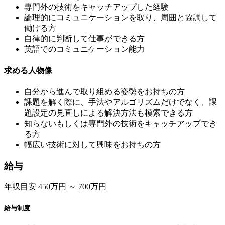
専門外の技術をキャッチアップした経験
論理的にコミュニケーションを取り、周囲と協調して
働ける方
自律的に判断して仕事ができる方
英語でのコミュニケーション能力
求める人物像
自分から進んで取り組める姿勢をお持ちの方
課題を解く際に、手法やアルゴリズムだけでなく、課
題設定の見直しによる解決方法も模索できる方
知らないもしくは専門外の技術をキャッチアップでき
る方
幅広い技術に対して興味をお持ちの方
給与
年収目安 450万円 ～ 700万円
給与制度