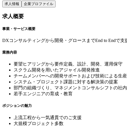
求人情報
企業プロファイル
求人概要
事業・サービス概要
DXコンサルティングから開発・グロースまでEnd to En
業務内容
要望ヒアリングから要件定義、設計、開発、運用保守
スクラム開発を用いたアジャイル開発推進
チームメンバーへの開発サポートおよび技術による生産
システム・プロジェクト課題に対する解決策の提案
部門の組織づくり、マネジメントコンサルシフトの社内
若手エンジニアの育成・教育
ポジションの魅力
上流工程から一気通貫でのご支援
大規模プロジェクト多数