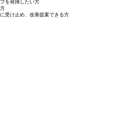
プを発揮したい方
方
に受け止め、改善提案できる方