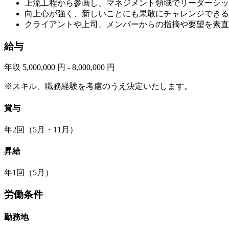
上流工程から参画し、マネジメント領域でリーダーシッ
向上心が強く、新しいことにも果敢にチャレンジできる
クライアントや上司、メンバーからの指摘や要望を素直
給与
年収 5,000,000 円 - 8,000,000 円
※スキル、職務経験を考慮のうえ決定いたします。
賞与
年2回（5月・11月）
昇給
年1回（5月）
労働条件
勤務地