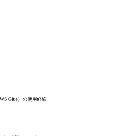
、AWS Glue）の使用経験