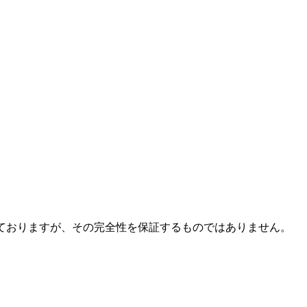
ておりますが、その完全性を保証するものではありません。