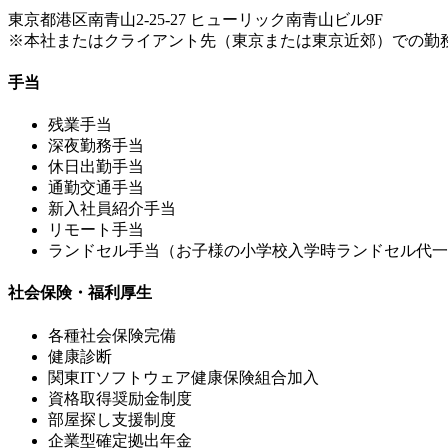
東京都港区南青山2-25-27 ヒューリック南青山ビル9F
※本社またはクライアント先（東京または東京近郊）での勤
手当
残業手当
深夜勤務手当
休日出勤手当
通勤交通手当
新入社員紹介手当
リモート手当
ランドセル手当（お子様の小学校入学時ランドセル代一
社会保険・福利厚生
各種社会保険完備
健康診断
関東ITソフトウェア健康保険組合加入
資格取得奨励金制度
部屋探し支援制度
企業型確定拠出年金