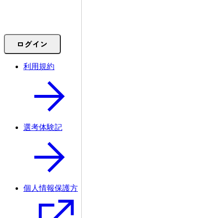
ログイン
利用規約
選考体験記
個人情報保護方