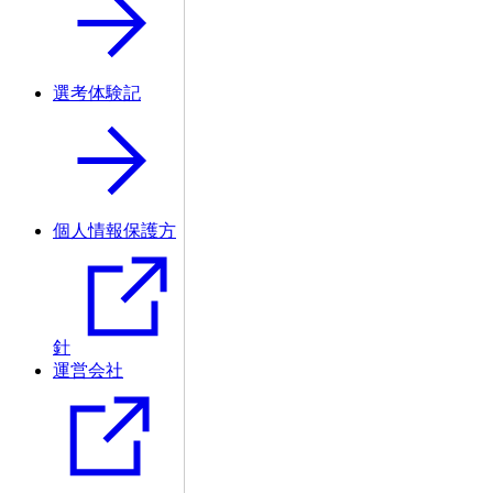
選考体験記
個人情報保護方
針
運営会社