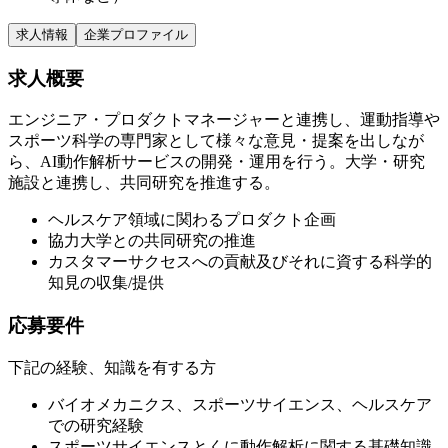
求人情報
企業プロファイル
求人概要
エンジニア・プロダクトマネージャーと連携し、運動指導や
スポーツ科学の専門家として様々な意見・提案を出しなが
ら、AI動作解析サービスの開発・運用を行う。大学・研究
施設と連携し、共同研究を推進する。
ヘルスケア領域に関わるプロダクト企画
協力大学との共同研究の推進
カスタマーサクセスへの貢献及びそれに資する科学的
知見の収集/提供
応募要件
下記の経験、知識を有する方
バイオメカニクス、スポーツサイエンス、ヘルスケア
での研究経験
スポーツサイエンスとくに動作解析に関する基礎知識