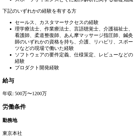
下記のいずれかの経験を有する方
セールス、カスタマーサクセスの経験
理学療法士、作業療法士、言語聴覚士、介護福祉士、
看護師、柔道整復師、あん摩マッサージ指圧師、鍼灸
師のいずれかの資格を持ち、介護、リハビリ、スポー
ツなどの現場で働いた経験
ソフトウェアの要件定義、仕様策定、レビューなどの
経験
プロダクト開発経験
給与
年収: 500万〜1200万
労働条件
勤務地
東京本社