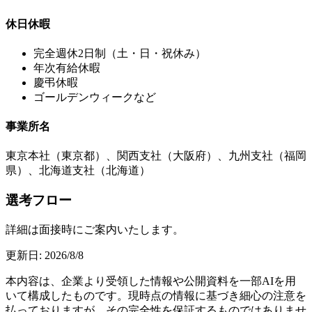
休日休暇
完全週休2日制（土・日・祝休み）
年次有給休暇
慶弔休暇
ゴールデンウィークなど
事業所名
東京本社（東京都）、関西支社（大阪府）、九州支社（福岡
県）、北海道支社（北海道）
選考フロー
詳細は面接時にご案内いたします。
更新日:
2026/8/8
本内容は、企業より受領した情報や公開資料を一部AIを用
いて構成したものです。現時点の情報に基づき細心の注意を
払っておりますが、その完全性を保証するものではありませ