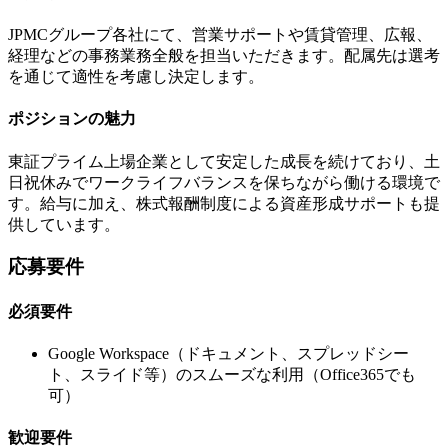
JPMCグループ各社にて、営業サポートや賃貸管理、広報、
経理などの事務業務全般を担当いただきます。配属先は選考
を通じて適性を考慮し決定します。
ポジションの魅力
東証プライム上場企業として安定した成長を続けており、土
日祝休みでワークライフバランスを保ちながら働ける環境で
す。給与に加え、株式報酬制度による資産形成サポートも提
供しています。
応募要件
必須要件
Google Workspace（ドキュメント、スプレッドシー
ト、スライド等）のスムーズな利用（Office365でも
可）
歓迎要件