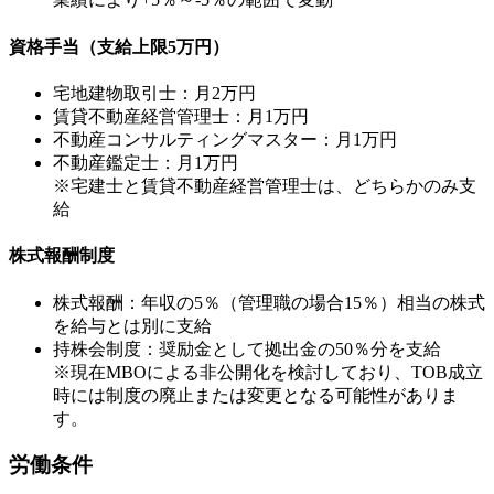
資格手当（支給上限5万円）
宅地建物取引士：月2万円
賃貸不動産経営管理士：月1万円
不動産コンサルティングマスター：月1万円
不動産鑑定士：月1万円
※宅建士と賃貸不動産経営管理士は、どちらかのみ支
給
株式報酬制度
株式報酬：年収の5％（管理職の場合15％）相当の株式
を給与とは別に支給
持株会制度：奨励金として拠出金の50％分を支給
※現在MBOによる非公開化を検討しており、TOB成立
時には制度の廃止または変更となる可能性がありま
す。
労働条件