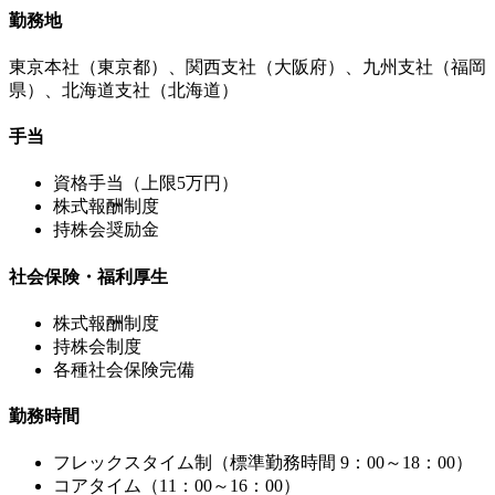
勤務地
東京本社（東京都）、関西支社（大阪府）、九州支社（福岡
県）、北海道支社（北海道）
手当
資格手当（上限5万円）
株式報酬制度
持株会奨励金
社会保険・福利厚生
株式報酬制度
持株会制度
各種社会保険完備
勤務時間
フレックスタイム制（標準勤務時間 9：00～18：00）
コアタイム（11：00～16：00）