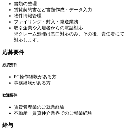
書類の整理
賃貸契約書など書類作成・データ入力
物件情報管理
ファイリング・封入・発送業務
取引企業や入居者からの電話対応
※クレーム処理は窓口対応のみ、その後、責任者にて
対応します。
応募要件
必須要件
PC操作経験がある方
事務経験がある方
歓迎要件
賃貸管理業のご就業経験
不動産・賃貸仲介業界でのご就業経験
給与