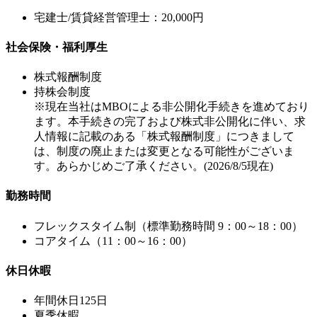
宅建士/賃貸経営管理士：20,000円
社会保険・福利厚生
株式報酬制度
持株会制度
※現在当社はMBOによる非公開化手続きを進めており
ます。本手続きの完了および株式非公開化に伴い、求
人情報に記載のある「株式報酬制度」につきまして
は、制度の廃止または変更となる可能性がございま
す。あらかじめご了承ください。(2026/8/5現在)
勤務時間
フレックスタイム制（標準勤務時間 9：00～18：00）
コアタイム（11：00～16：00）
休日休暇
年間休日125日
夏季休暇