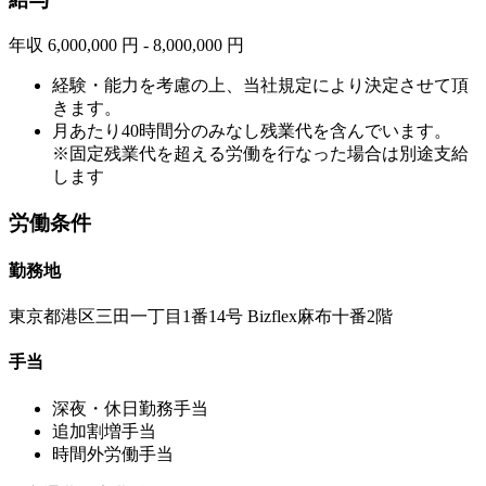
年収 6,000,000 円 - 8,000,000 円
経験・能力を考慮の上、当社規定により決定させて頂
きます。
月あたり40時間分のみなし残業代を含んでいます。
※固定残業代を超える労働を行なった場合は別途支給
します
労働条件
勤務地
東京都港区三田一丁目1番14号 Bizflex麻布十番2階
手当
深夜・休日勤務手当
追加割増手当
時間外労働手当