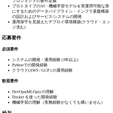
プロジェクトの要件定義
プロトタイプのAI・機械学習モデルを実運用可能な形
にするためのデータパイプライン・インフラ基盤構築
の設計およびサービス/システムの開発
運用保守を見据えたデプロイ環境構築(クラウド・エッ
ジ含む)
応募要件
必須要件
システムの開発・運用経験 (3年以上)
Pythonでの開発経験
クラウド(AWS / GCP ) の運用経験
歓迎要件
DevOps(MLOps) の理解
Docker を使った開発経験
機械学習の理解（実務経験がなくても構いません）
給与