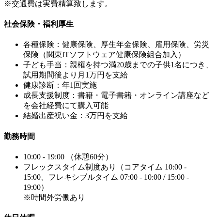
※交通費は実費精算致します。
社会保険・福利厚生
各種保険：健康保険、厚生年金保険、雇用保険、労災
保険（関東ITソフトウェア健康保険組合加入）
子ども手当：親権を持つ満20歳までの子供1名につき、
試用期間後より月1万円を支給
健康診断：年1回実施
成長支援制度：書籍・電子書籍・オンライン講座など
を会社経費にて購入可能
結婚出産祝い金：3万円を支給
勤務時間
10:00 - 19:00 （休憩60分）
フレックスタイム制度あり（コアタイム 10:00 -
15:00、フレキシブルタイム 07:00 - 10:00 / 15:00 -
19:00）
※時間外労働あり