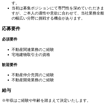
す。
当初は募集ポジションにて専門性を深めていただきま
すが、ご本人の適性や意欲に合わせて、当社業務全般
の幅広い分野に挑戦する機会があります。
応募要件
必須要件
不動産関連業務のご経験
宅地建物取引士の資格
歓迎要件
不動産仲介売買のご経験
不動産開発業務のご経験
給与
※年収はご経験や年齢を踏まえて決定いたします。