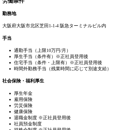
労働条件
勤務地
大阪府大阪市北区芝田1-1-4 阪急ターミナルビル内
手当
通勤手当（上限10万円/月）
厚生手当（条件有）※正社員登用後
住宅手当（条件・上限有）※正社員登用後
時間外勤務手当（残業時間に応じて別途支給）
社会保険・福利厚生
厚生年金
雇用保険
労災保険
健康保険
退職金制度 ※正社員登用後
社員預金制度
持株会制度 ※正社員登用後