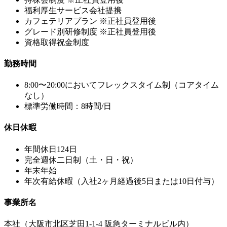
福利厚生サービス会社提携
カフェテリアプラン ※正社員登用後
グレード別研修制度 ※正社員登用後
資格取得祝金制度
勤務時間
8:00〜20:00においてフレックスタイム制（コアタイム
なし）
標準労働時間：8時間/日
休日休暇
年間休日124日
完全週休二日制（土・日・祝）
年末年始
年次有給休暇（入社2ヶ月経過後5日または10日付与）
事業所名
本社（大阪市北区芝田1-1-4 阪急ターミナルビル内）