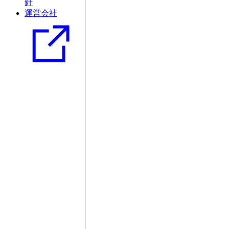
針
運営会社