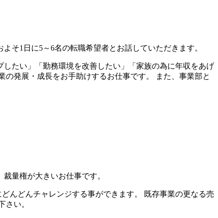
よそ1日に5～6名の転職希望者とお話していただきます。
プしたい」「勤務環境を改善したい」「家族の為に年収をあげ
業の発展・成長をお手助けするお仕事です。 また、事業部と
、裁量権が大きいお仕事です。
にどんどんチャレンジする事ができます。 既存事業の更なる売
下さい。