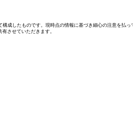
いて構成したものです。現時点の情報に基づき細心の注意を払っ
共有させていただきます。