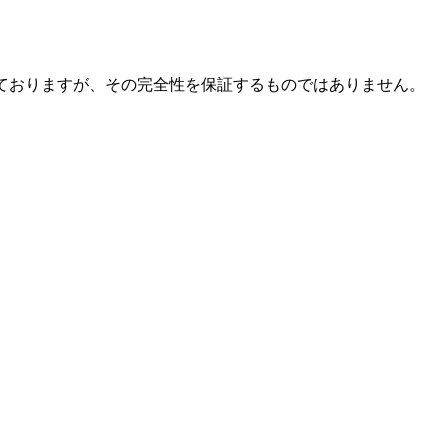
ておりますが、その完全性を保証するものではありません。