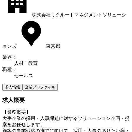
株式会社リクルートマネジメントソリューシ
ョンズ
東京都
業界
：
人材・教育
職種
：
セールス
求人情報
企業プロファイル
求人概要
【業務概要】
大手企業の採用・人事課題に対するソリューション企画・提
案をお任せします。
顧客の事業戦略の推進に向けて、採用・人事のありたい姿・