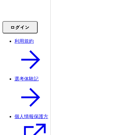
ログイン
利用規約
選考体験記
個人情報保護方