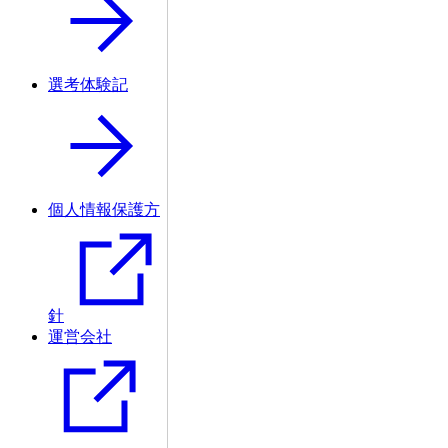
選考体験記
個人情報保護方
針
運営会社