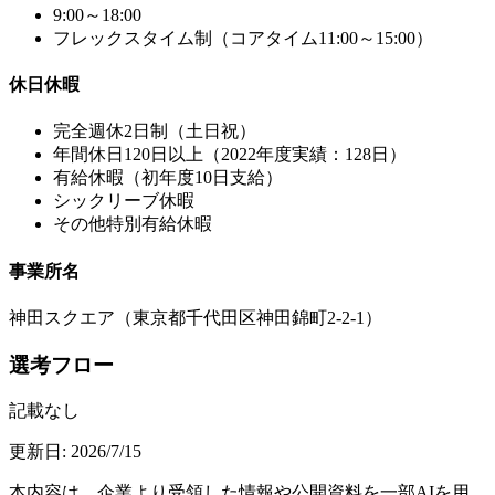
9:00～18:00
フレックスタイム制（コアタイム11:00～15:00）
休日休暇
完全週休2日制（土日祝）
年間休日120日以上（2022年度実績：128日）
有給休暇（初年度10日支給）
シックリーブ休暇
その他特別有給休暇
事業所名
神田スクエア（東京都千代田区神田錦町2-2-1）
選考フロー
記載なし
更新日:
2026/7/15
本内容は、企業より受領した情報や公開資料を一部AIを用