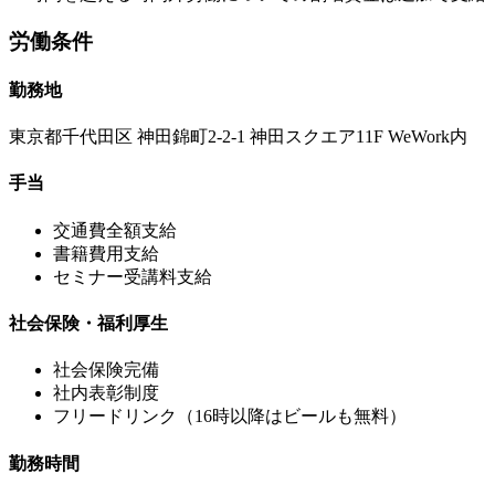
労働条件
勤務地
東京都千代田区 神田錦町2-2-1 神田スクエア11F WeWork内
手当
交通費全額支給
書籍費用支給
セミナー受講料支給
社会保険・福利厚生
社会保険完備
社内表彰制度
フリードリンク（16時以降はビールも無料）
勤務時間