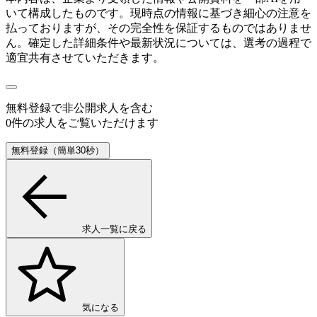
いて構成したものです。現時点の情報に基づき細心の注意を
払っておりますが、その完全性を保証するものではありませ
ん。確定した詳細条件や最新状況については、選考の過程で
適宜共有させていただきます。
無料登録で
非公開求人
を含む
0
件の求人をご覧いただけます
無料登録（簡単30秒）
求人一覧に戻る
気になる