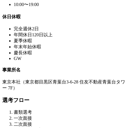
10:00〜19:00
休日休暇
完全週休2日
年間休日120日以上
夏季休暇
年末年始休暇
慶長休暇
GW
事業所名
東京本社（東京都目黒区青葉台3-6-28 住友不動産青葉台タワ
ー 7F）
選考フロー
書類選考
一次面接
二次面接