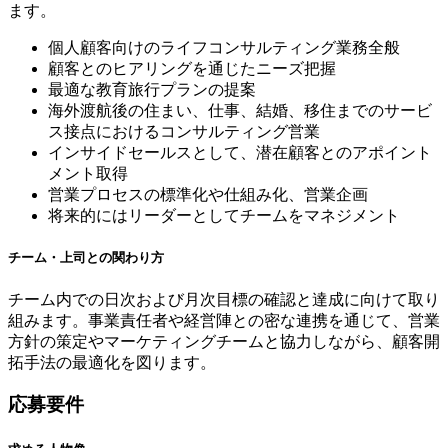
ます。
個人顧客向けのライフコンサルティング業務全般
顧客とのヒアリングを通じたニーズ把握
最適な教育旅行プランの提案
海外渡航後の住まい、仕事、結婚、移住までのサービ
ス接点におけるコンサルティング営業
インサイドセールスとして、潜在顧客とのアポイント
メント取得
営業プロセスの標準化や仕組み化、営業企画
将来的にはリーダーとしてチームをマネジメント
チーム・上司との関わり方
チーム内での日次および月次目標の確認と達成に向けて取り
組みます。事業責任者や経営陣との密な連携を通じて、営業
方針の策定やマーケティングチームと協力しながら、顧客開
拓手法の最適化を図ります。
応募要件