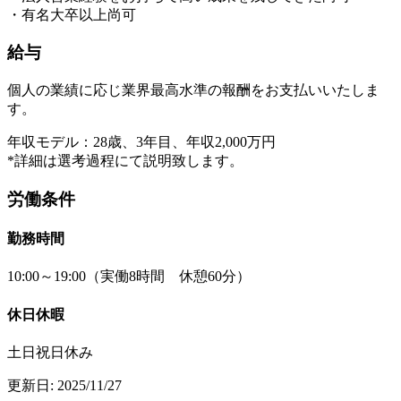
・有名大卒以上尚可
給与
個人の業績に応じ業界最高水準の報酬をお支払いいたしま
す。
年収モデル：28歳、3年目、年収2,000万円
*詳細は選考過程にて説明致します。
労働条件
勤務時間
10:00～19:00（実働8時間 休憩60分）
休日休暇
土日祝日休み
更新日:
2025/11/27