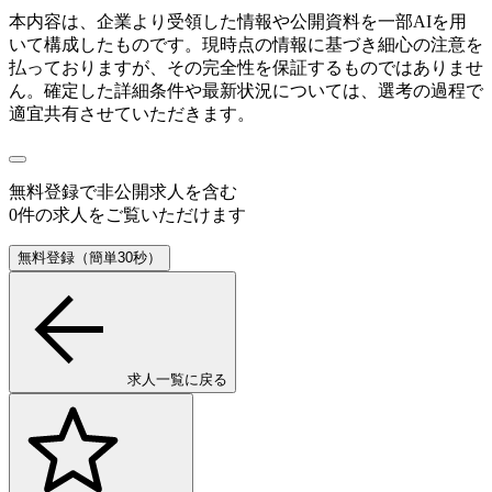
本内容は、企業より受領した情報や公開資料を一部AIを用
いて構成したものです。現時点の情報に基づき細心の注意を
払っておりますが、その完全性を保証するものではありませ
ん。確定した詳細条件や最新状況については、選考の過程で
適宜共有させていただきます。
無料登録で
非公開求人
を含む
0
件の求人をご覧いただけます
無料登録（簡単30秒）
求人一覧に戻る