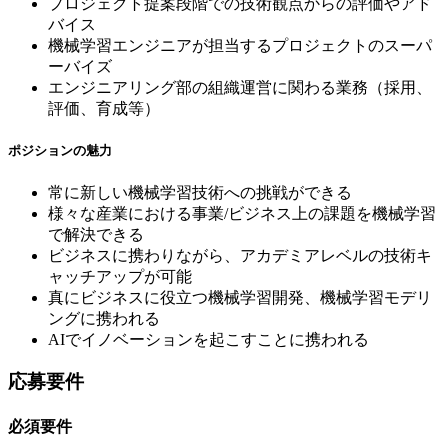
プロジェクト提案段階での技術観点からの評価やアド
バイス
機械学習エンジニアが担当するプロジェクトのスーパ
ーバイズ
エンジニアリング部の組織運営に関わる業務（採用、
評価、育成等）
ポジションの魅力
常に新しい機械学習技術への挑戦ができる
様々な産業における事業/ビジネス上の課題を機械学習
で解決できる
ビジネスに携わりながら、アカデミアレベルの技術キ
ャッチアップが可能
真にビジネスに役立つ機械学習開発、機械学習モデリ
ングに携われる
AIでイノベーションを起こすことに携われる
応募要件
必須要件