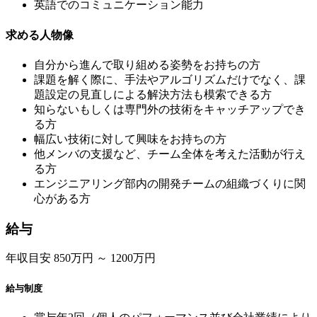
英語でのコミュニケーション能力
求める人物像
自分から進んで取り組める姿勢をお持ちの方
課題を解く際に、手法やアルゴリズムだけでなく、課
題設定の見直しによる解決方法も模索できる方
知らないもしくは専門外の技術をキャッチアップでき
る方
幅広い技術に対して興味をお持ちの方
他メンバの支援など、チーム全体を考えた活動が行え
る方
エンジニアリング部内の開発チームの組織づくりに関
心がある方
給与
年収目安 850万円 ～ 1200万円
給与制度