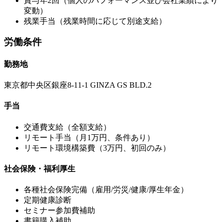
賞与年2回（個人のパフォーマンス並び会社業績により
変動）
残業手当（残業時間に応じて別途支給）
労働条件
勤務地
東京都中央区銀座8-11-1 GINZA GS BLD.2
手当
交通費支給（全額支給）
リモート手当（月1万円、条件あり）
リモート環境構築費（3万円、初回のみ）
社会保険・福利厚生
各種社会保険完備（雇用/労災/健康/厚生年金）
定期健康診断
セミナー参加費補助
書籍購入補助