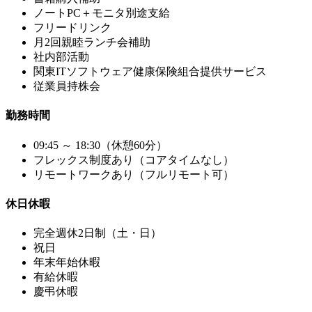
ノートPC＋モニタ別途支給
フリードリンク
月2回親睦ランチ会補助
社内部活動
関東ITソフトウェア健康保険組合提供サービス
従業員持株会
勤務時間
09:45 ～ 18:30（休憩60分）
フレックス制度あり（コアタイムなし）
リモートワークあり（フルリモート可）
休日休暇
完全週休2日制（土・日）
祝日
年末年始休暇
有給休暇
慶弔休暇