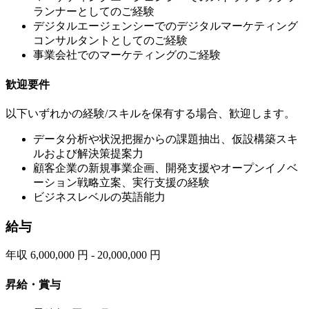
ランナーとしてのご経験
デジタルエージェンシーでのデジタルマーケティング
コンサルタントとしてのご経験
事業会社でのマーケティングのご経験
歓迎要件
以下いずれかの経験/スキルを保有する場合、歓迎します。
データ分析や状況把握からの課題抽出、仮設構築スキ
ルおよび解決策提案力
顧客企業の新規事業企画、開発支援やオープンイノベ
ーション戦略立案、実行支援の経験
ビジネスレベルの英語能力
給与
年収 6,000,000 円 - 20,000,000 円
昇給・賞与