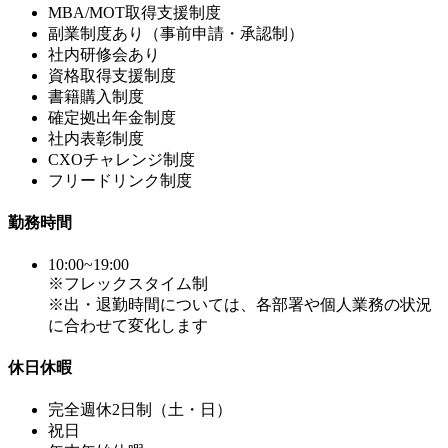
MBA/MOT取得支援制度
副業制度あり（事前申請・承認制）
社内研修会あり
資格取得支援制度
書籍購入制度
確定拠出年金制度
社内表彰制度
CXOチャレンジ制度
フリードリンク制度
勤務時間
10:00~19:00
※フレックスタイム制
※出・退勤時間については、各部署や個人業務の状況
に合わせて変化します
休日休暇
完全週休2日制（土・日）
祝日