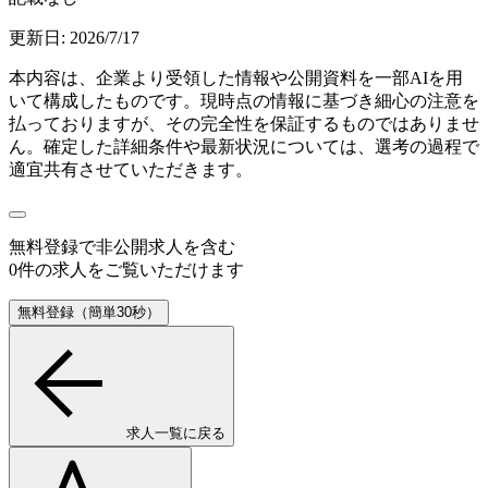
更新日:
2026/7/17
本内容は、企業より受領した情報や公開資料を一部AIを用
いて構成したものです。現時点の情報に基づき細心の注意を
払っておりますが、その完全性を保証するものではありませ
ん。確定した詳細条件や最新状況については、選考の過程で
適宜共有させていただきます。
無料登録で
非公開求人
を含む
0
件の求人をご覧いただけます
無料登録（簡単30秒）
求人一覧に戻る