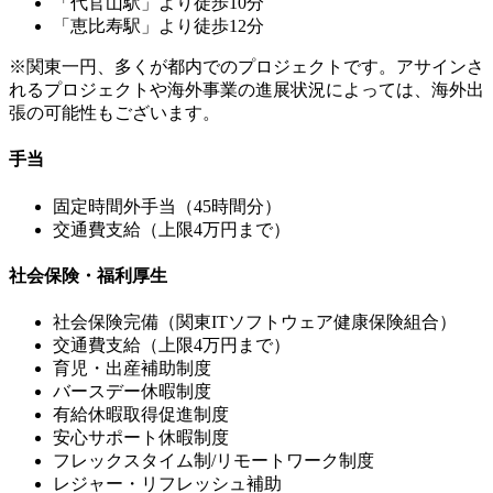
「代官山駅」より徒歩10分
「恵比寿駅」より徒歩12分
※関東一円、多くが都内でのプロジェクトです。アサインさ
れるプロジェクトや海外事業の進展状況によっては、海外出
張の可能性もございます。
手当
固定時間外手当（45時間分）
交通費支給（上限4万円まで）
社会保険・福利厚生
社会保険完備（関東ITソフトウェア健康保険組合）
交通費支給（上限4万円まで）
育児・出産補助制度
バースデー休暇制度
有給休暇取得促進制度
安心サポート休暇制度
フレックスタイム制/リモートワーク制度
レジャー・リフレッシュ補助