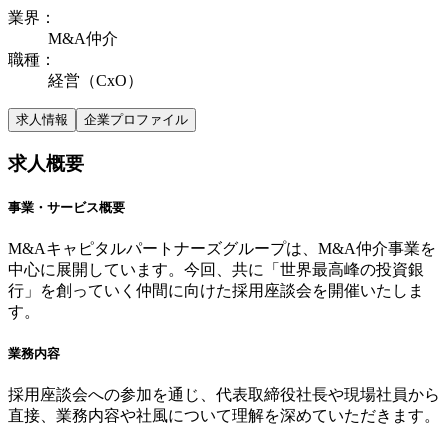
業界
：
M&A仲介
職種
：
経営（CxO）
求人情報
企業プロファイル
求人概要
事業・サービス概要
M&Aキャピタルパートナーズグループは、M&A仲介事業を
中心に展開しています。今回、共に「世界最高峰の投資銀
行」を創っていく仲間に向けた採用座談会を開催いたしま
す。
業務内容
採用座談会への参加を通じ、代表取締役社長や現場社員から
直接、業務内容や社風について理解を深めていただきます。