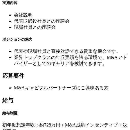
実施内容
会社説明
代表取締役社長との座談会
現場社員との座談会
ポジションの魅力
代表や現場社員と直接対話できる貴重な機会です。
業界トップクラスの年収実績を誇る環境で、M&Aアド
バイザーとしてのキャリアを検討できます。
応募要件
M&Aキャピタルパートナーズにご興味ある方
給与
給与制度
初年度想定年収：約728万円＋M&A成約インセンティブ＋決