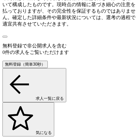
いて構成したものです。現時点の情報に基づき細心の注意を
払っておりますが、その完全性を保証するものではありませ
ん。確定した詳細条件や最新状況については、選考の過程で
適宜共有させていただきます。
無料登録で
非公開求人
を含む
0
件の求人をご覧いただけます
無料登録（簡単30秒）
求人一覧に戻る
気になる