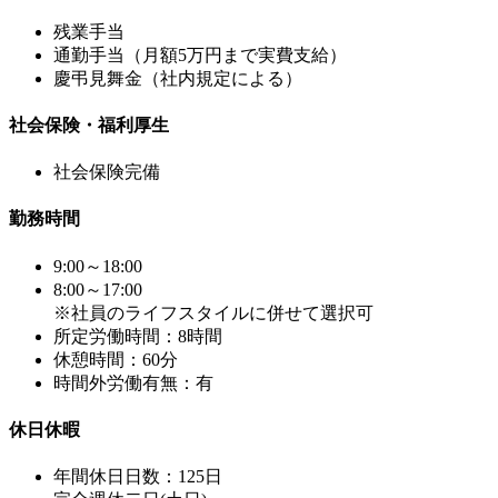
残業手当
通勤手当（月額5万円まで実費支給）
慶弔見舞金（社内規定による）
社会保険・福利厚生
社会保険完備
勤務時間
9:00～18:00
8:00～17:00
※社員のライフスタイルに併せて選択可
所定労働時間：8時間
休憩時間：60分
時間外労働有無：有
休日休暇
年間休日日数：125日