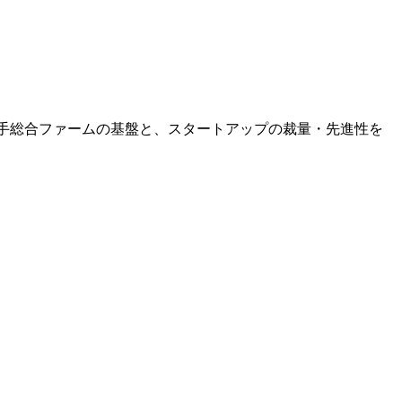
手総合ファームの基盤と、スタートアップの裁量・先進性を