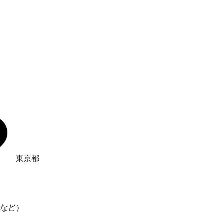
東京都
など）