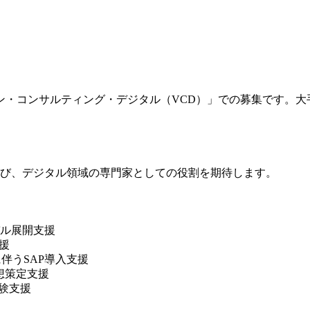
ン・コンサルティング・デジタル（VCD）」での募集です。大
及び、デジタル領域の専門家としての役割を期待します。
ル展開支援
支援
伴うSAP導入支援
想策定支援
験支援