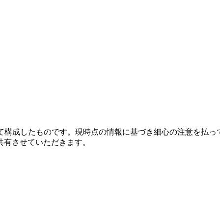
いて構成したものです。現時点の情報に基づき細心の注意を払っ
共有させていただきます。