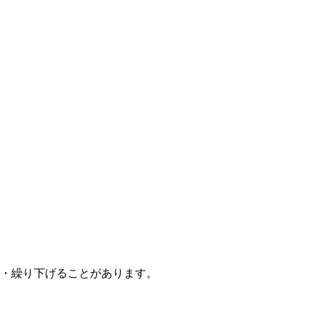
・繰り下げることがあります。