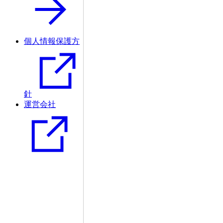
個人情報保護方
針
運営会社