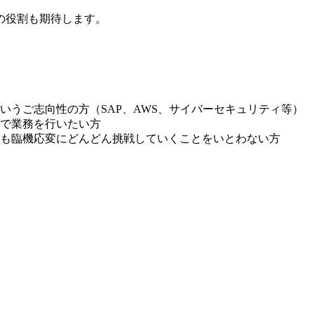
の役割も期待します。
いうご志向性の方（SAP、AWS、サイバーセキュリティ等）
で業務を行いたい方
も臨機応変にどんどん挑戦していくことをいとわない方