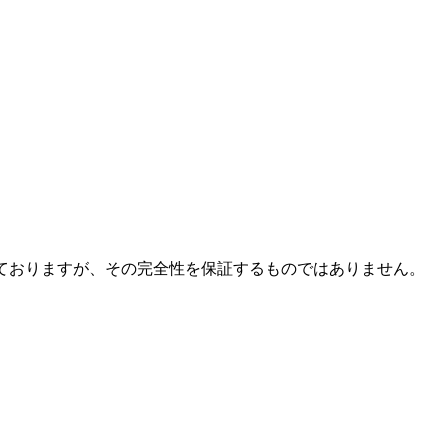
ておりますが、その完全性を保証するものではありません。