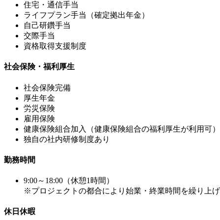
住宅・通信手当
ライフプラン手当（確定拠出年金）
自己研鑽手当
交際手当
資格取得支援制度
社会保険・福利厚生
社会保険完備
厚生年金
労災保険
雇用保険
健康保険組合加入（健康保険組合の福利厚生が利用可）
独自の社内研修制度あり
勤務時間
9:00～18:00（休憩1時間）
※プロジェクトの都合により始業・終業時間を繰り上げ
休日休暇