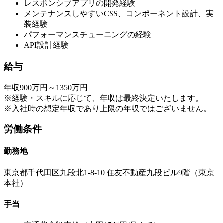
レスポンシブアプリの開発経験
メンテナンスしやすいCSS、コンポーネント設計、実
装経験
パフォーマンスチューニングの経験
API設計経験
給与
年収900万円～1350万円
※経験・スキルに応じて、年収は最終決定いたします。
※入社時の想定年収であり上限の年収ではございません。
労働条件
勤務地
東京都千代田区九段北1-8-10 住友不動産九段ビル9階（東京
本社）
手当