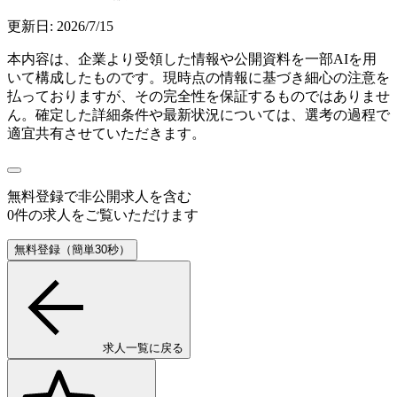
更新日:
2026/7/15
本内容は、企業より受領した情報や公開資料を一部AIを用
いて構成したものです。現時点の情報に基づき細心の注意を
払っておりますが、その完全性を保証するものではありませ
ん。確定した詳細条件や最新状況については、選考の過程で
適宜共有させていただきます。
無料登録で
非公開求人
を含む
0
件の求人をご覧いただけます
無料登録（簡単30秒）
求人一覧に戻る