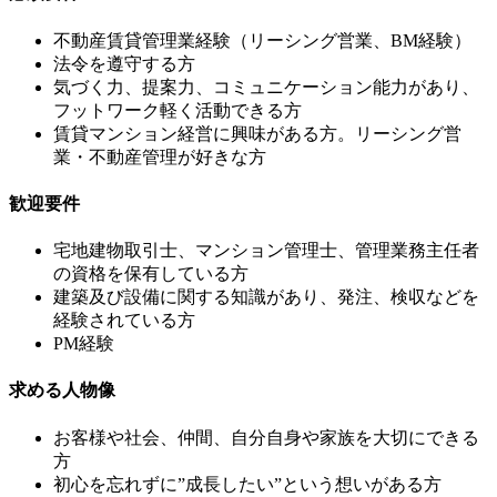
不動産賃貸管理業経験（リーシング営業、BM経験）
法令を遵守する方
気づく力、提案力、コミュニケーション能力があり、
フットワーク軽く活動できる方
賃貸マンション経営に興味がある方。リーシング営
業・不動産管理が好きな方
歓迎要件
宅地建物取引士、マンション管理士、管理業務主任者
の資格を保有している方
建築及び設備に関する知識があり、発注、検収などを
経験されている方
PM経験
求める人物像
お客様や社会、仲間、自分自身や家族を大切にできる
方
初心を忘れずに”成長したい”という想いがある方