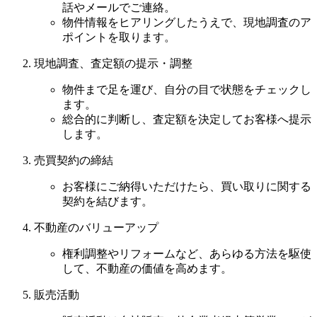
話やメールでご連絡。
物件情報をヒアリングしたうえで、現地調査のア
ポイントを取ります。
現地調査、査定額の提示・調整
物件まで足を運び、自分の目で状態をチェックし
ます。
総合的に判断し、査定額を決定してお客様へ提示
します。
売買契約の締結
お客様にご納得いただけたら、買い取りに関する
契約を結びます。
不動産のバリューアップ
権利調整やリフォームなど、あらゆる方法を駆使
して、不動産の価値を高めます。
販売活動