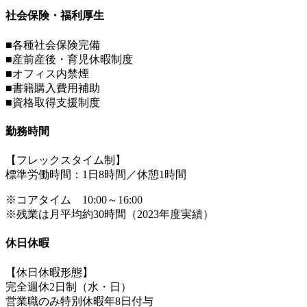
社会保険・福利厚生
■各種社会保険完備
■産前産後・育児休暇制度
■オフィス内禁煙
■書籍購入費用補助
■資格取得支援制度
勤務時間
【フレックスタイム制】
標準労働時間：1日8時間／休憩1時間
※コアタイム 10:00～16:00
※残業は月平均約30時間（2023年度実績）
休日休暇
【休日休暇形態】
完全週休2日制（水・日）
営業職のみ特別休暇年8日付与