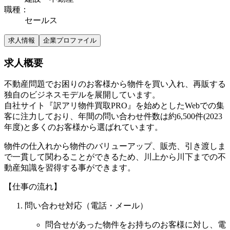
職種
：
セールス
求人情報
企業プロファイル
求人概要
不動産問題でお困りのお客様から物件を買い入れ、再販する
独自のビジネスモデルを展開しています。
自社サイト『訳アリ物件買取PRO』を始めとしたWebでの集
客に注力しており、年間の問い合わせ件数は約6,500件(2023
年度)と多くのお客様から選ばれています。
物件の仕入れから物件のバリューアップ、販売、引き渡しま
で一貫して関わることができるため、川上から川下までの不
動産知識を習得する事ができます。
【仕事の流れ】
問い合わせ対応（電話・メール）
問合せがあった物件をお持ちのお客様に対し、電