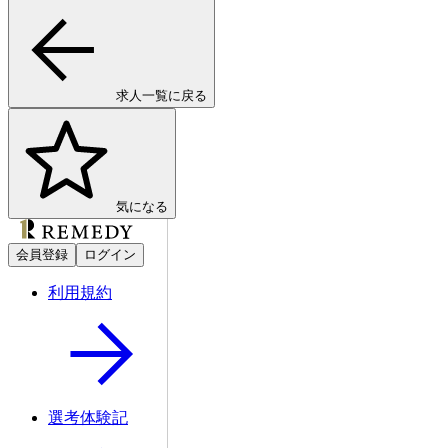
求人一覧に戻る
気になる
会員登録
ログイン
利用規約
選考体験記