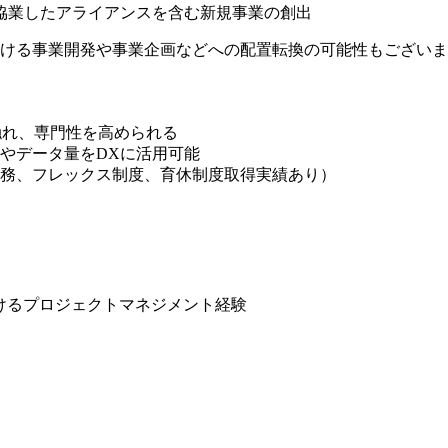
協業したアライアンスを含む新規事業の創出
おける事業開発や事業企画などへの配置転換の可能性もござい
触れ、専門性を高められる
やデータ量をDXに活用可能
務、フレックス制度、育休制度取得実績あり）
おけるプロジェクトマネジメント経験