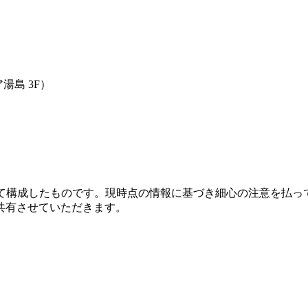
湯島 3F）
いて構成したものです。現時点の情報に基づき細心の注意を払っ
共有させていただきます。