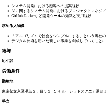
システム開発における顧客への提案経験
AIに関するシステム開発におけるプロジェクトマネジ
GitHub,Dockerなど開発ツールの知識と実用経験
求める人物像
「アルゴリズムで社会をシンプルにする」という当社の
デジタル技術を用いた新しい事業を創成していくことに
給与
応相談
労働条件
勤務地
東京都文京区湯島２丁目３１−１４ ルーシッドスクエア湯島 3
手当