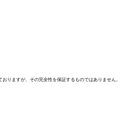
ておりますが、その完全性を保証するものではありません。