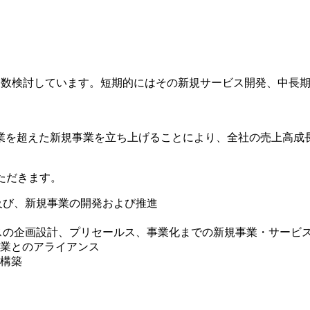
を複数検討しています。短期的にはその新規サービス開発、中長
業を超えた新規事業を立ち上げることにより、全社の売上高成
ただきます。
及び、新規事業の開発および推進
スの企画設計、プリセールス、事業化までの新規事業・サービ
業とのアライアンス
構築