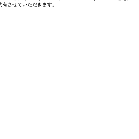
共有させていただきます。