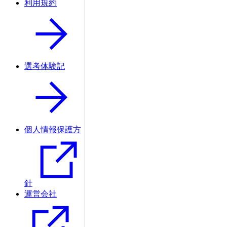
利用規約
選考体験記
個人情報保護方
針
運営会社