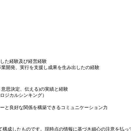
した経験及び経営経験
事業開発、実行を支援し成果を生み出したの経験
、意思決定、伝える)の実績と経験
ロジカルシンキング）
ーと良好な関係を構築できるコミュニケーション力
いて構成したものです。現時点の情報に基づき細心の注意を払っ