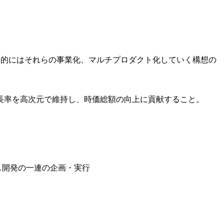
期的にはそれらの事業化、マルチプロダクト化していく構想の
長率を高次元で維持し、時価総額の向上に貢献すること。
ス開発の一連の企画・実行