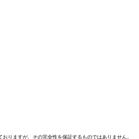
ておりますが、その完全性を保証するものではありません。