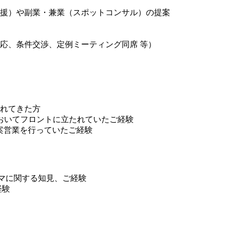
援）や副業・兼業（スポットコンサル）の提案
応、条件交渉、定例ミーティング同席 等）
されてきた方
おいてフロントに立たれていたご経験
案営業を行っていたご経験
ーマに関する知見、ご経験
経験