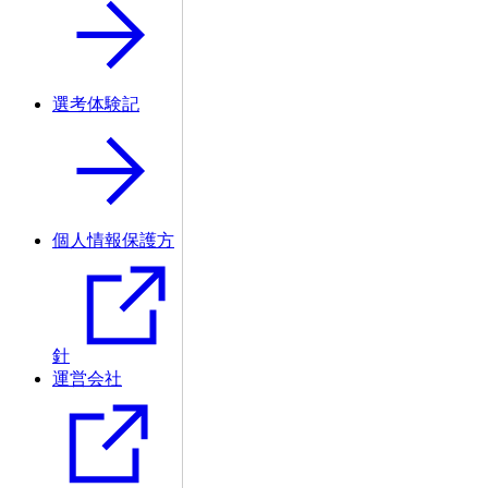
選考体験記
個人情報保護方
針
運営会社