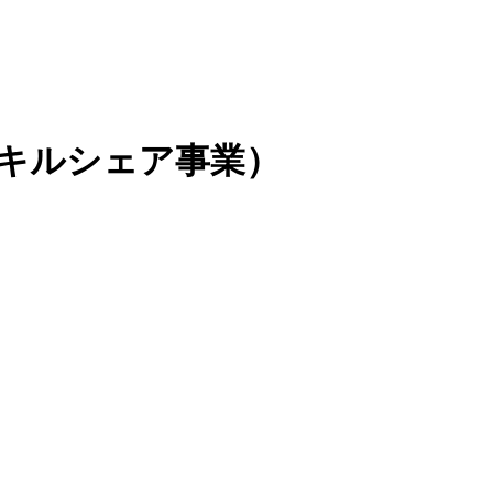
キルシェア事業）