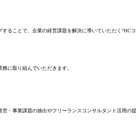
することで、企業の経営課題を解決に導いていただく“HCコ
業務に取り組んでいただきます。
経営・事業課題の抽出やフリーランスコンサルタント活用の提