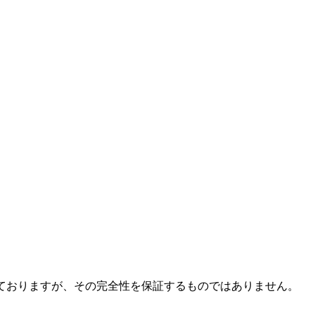
ておりますが、その完全性を保証するものではありません。