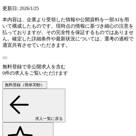
更新日:
2026/1/25
本内容は、企業より受領した情報や公開資料を一部AIを用
いて構成したものです。現時点の情報に基づき細心の注意を
払っておりますが、その完全性を保証するものではありませ
ん。確定した詳細条件や最新状況については、選考の過程で
適宜共有させていただきます。
無料登録で
非公開求人
を含む
0
件の求人をご覧いただけます
無料登録（簡単30秒）
求人一覧に戻る