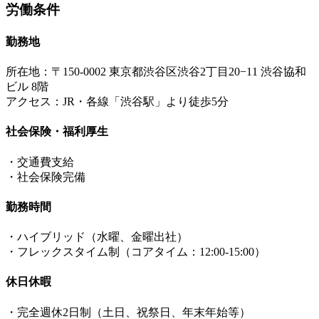
労働条件
勤務地
所在地：〒150-0002 東京都渋谷区渋谷2丁目20−11 渋谷協和
ビル 8階
アクセス：JR・各線「渋谷駅」より徒歩5分
社会保険・福利厚生
・交通費支給
・社会保険完備
勤務時間
・ハイブリッド（水曜、金曜出社）
・フレックスタイム制（コアタイム：12:00-15:00）
休日休暇
・完全週休2日制（土日、祝祭日、年末年始等）