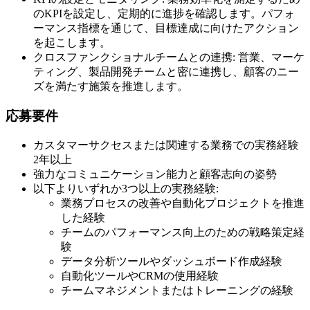
のKPIを設定し、定期的に進捗を確認します。パフォ
ーマンス指標を通じて、目標達成に向けたアクション
を起こします。
クロスファンクショナルチームとの連携: 営業、マーケ
ティング、製品開発チームと密に連携し、顧客のニー
ズを満たす施策を推進します。
応募要件
カスタマーサクセスまたは関連する業務での実務経験
2年以上
強力なコミュニケーション能力と顧客志向の姿勢
以下よりいずれか3つ以上の実務経験:
業務プロセスの改善や自動化プロジェクトを推進
した経験
チームのパフォーマンス向上のための戦略策定経
験
データ分析ツールやダッシュボード作成経験
自動化ツールやCRMの使用経験
チームマネジメントまたはトレーニングの経験