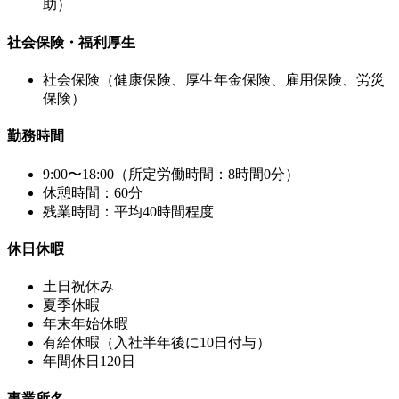
助）
社会保険・福利厚生
社会保険（健康保険、厚生年金保険、雇用保険、労災
保険）
勤務時間
9:00〜18:00（所定労働時間：8時間0分）
休憩時間：60分
残業時間：平均40時間程度
休日休暇
土日祝休み
夏季休暇
年末年始休暇
有給休暇（入社半年後に10日付与）
年間休日120日
事業所名