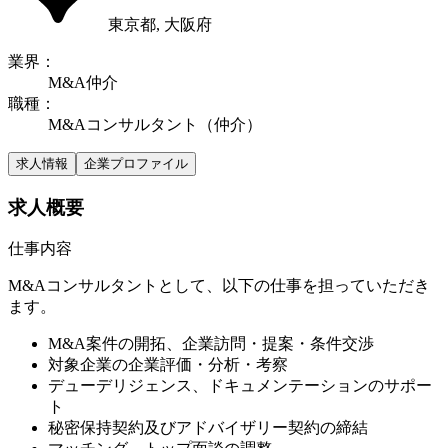
東京都, 大阪府
業界
：
M&A仲介
職種
：
M&Aコンサルタント（仲介）
求人情報
企業プロファイル
求人概要
仕事内容
M&Aコンサルタントとして、以下の仕事を担っていただき
ます。
M&A案件の開拓、企業訪問・提案・条件交渉
対象企業の企業評価・分析・考察
デューデリジェンス、ドキュメンテーションのサポー
ト
秘密保持契約及びアドバイザリー契約の締結