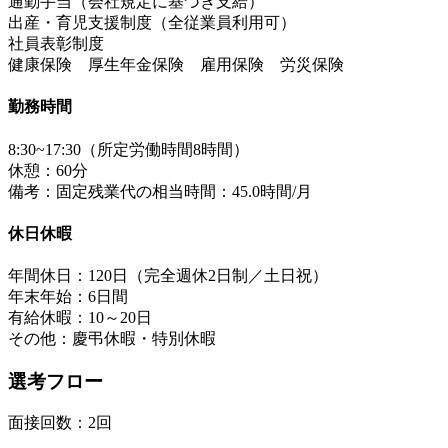
通勤手当（会社規定に基づき支給）
出産・育児支援制度（全従業員利用可）
社員表彰制度
健康保険 厚生年金保険 雇用保険 労災保険
勤務時間
8:30~17:30（所定労働時間8時間）
休憩：60分
備考：固定残業代の相当時間：45.0時間/月
休日休暇
年間休日：120日（完全週休2日制／土日祝）
年末年始：6日間
有給休暇：10～20日
その他：慶弔休暇・特別休暇
選考フロー
面接回数：2回