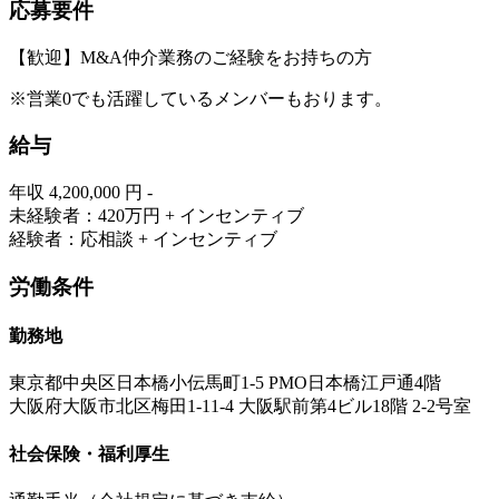
応募要件
【歓迎】M&A仲介業務のご経験をお持ちの方
※営業0でも活躍しているメンバーもおります。
給与
年収 4,200,000 円 -
未経験者：420万円 + インセンティブ
経験者：応相談 + インセンティブ
労働条件
勤務地
東京都中央区日本橋小伝馬町1-5 PMO日本橋江戸通4階
大阪府大阪市北区梅田1-11-4 大阪駅前第4ビル18階 2-2号室
社会保険・福利厚生