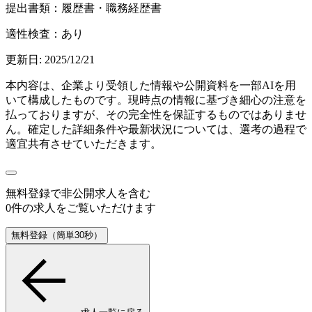
提出書類：履歴書・職務経歴書
適性検査：あり
更新日:
2025/12/21
本内容は、企業より受領した情報や公開資料を一部AIを用
いて構成したものです。現時点の情報に基づき細心の注意を
払っておりますが、その完全性を保証するものではありませ
ん。確定した詳細条件や最新状況については、選考の過程で
適宜共有させていただきます。
無料登録で
非公開求人
を含む
0
件の求人をご覧いただけます
無料登録（簡単30秒）