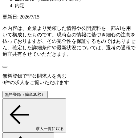
内定
更新日:
2026/7/15
本内容は、企業より受領した情報や公開資料を一部AIを用
いて構成したものです。現時点の情報に基づき細心の注意を
払っておりますが、その完全性を保証するものではありませ
ん。確定した詳細条件や最新状況については、選考の過程で
適宜共有させていただきます。
無料登録で
非公開求人
を含む
0
件の求人をご覧いただけます
無料登録（簡単30秒）
求人一覧に戻る